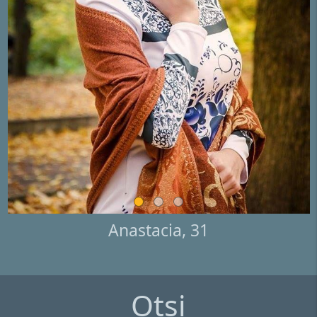
Anastacia, 31
Otsi