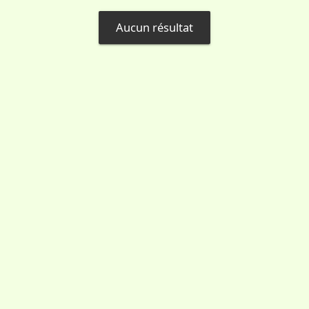
Aucun résultat