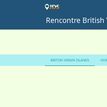
Rencontre British 
BRITISH VIRGIN ISLANDS
HOM