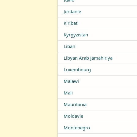
Jordanie
Kiribati
Kyrgyzistan
Liban
Libyan Arab Jamahiriya
Luxembourg
Malawi
Mali
Mauritania
Moldavie
Montenegro