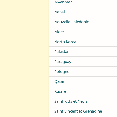
Myanmar
Nepal
Nouvelle Calédonie
Niger
North Korea
Pakistan
Paraguay
Pologne
Qatar
Russie
Saint Kitts et Nevis
Saint Vincent et Grenadine