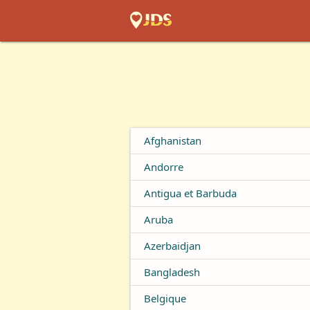
Afghanistan
Andorre
Antigua et Barbuda
Aruba
Azerbaidjan
Bangladesh
Belgique