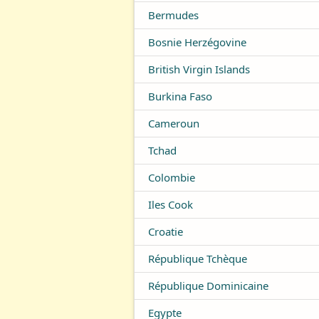
Bermudes
Bosnie Herzégovine
British Virgin Islands
Burkina Faso
Cameroun
Tchad
Colombie
Iles Cook
Croatie
République Tchèque
République Dominicaine
Egypte