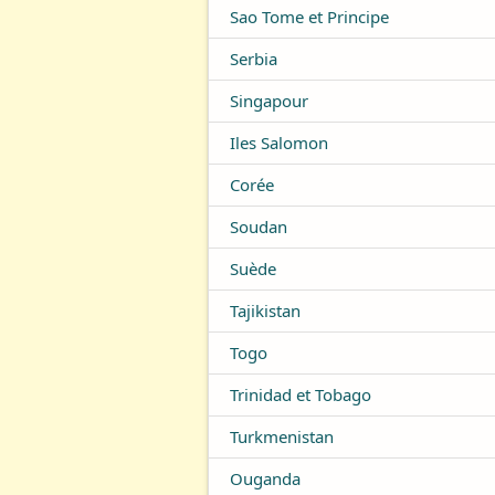
Sao Tome et Principe
Serbia
Singapour
Iles Salomon
Corée
Soudan
Suède
Tajikistan
Togo
Trinidad et Tobago
Turkmenistan
Ouganda