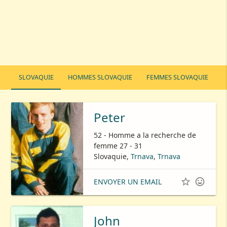
SLOVAQUIE
HOMMES SLOVAQUIE
FEMMES SLOVAQUIE
Peter
52 - Homme a la recherche de
femme 27 - 31
Slovaquie,
Trnava
,
Trnava


ENVOYER UN EMAIL
John