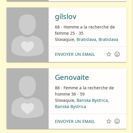
gilslov
68 - Homme a la recherche de
femme 25 - 35
Slovaquie,
Bratislava
,
Bratislava


ENVOYER UN EMAIL
Genovaite
88 - Femme a la recherche de
homme 36 - 59
Slovaquie,
Banska Bystrica
,
Banská Bystrica


ENVOYER UN EMAIL