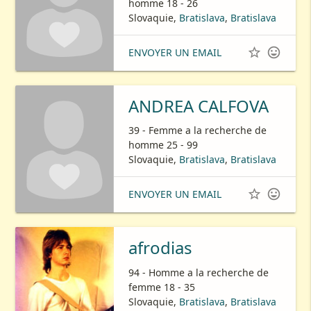
homme 18 - 26
Slovaquie,
Bratislava
,
Bratislava


ENVOYER UN EMAIL
ANDREA CALFOVA
39 - Femme a la recherche de
homme 25 - 99
Slovaquie,
Bratislava
,
Bratislava


ENVOYER UN EMAIL
afrodias
94 - Homme a la recherche de
femme 18 - 35
Slovaquie,
Bratislava
,
Bratislava