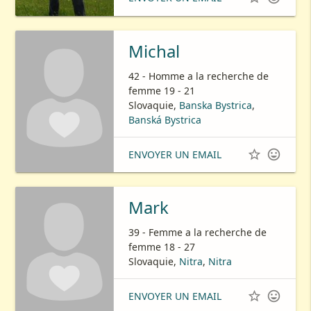
Michal
42 - Homme a la recherche de
femme 19 - 21
Slovaquie,
Banska Bystrica
,
Banská Bystrica


ENVOYER UN EMAIL
Mark
39 - Femme a la recherche de
femme 18 - 27
Slovaquie,
Nitra
,
Nitra


ENVOYER UN EMAIL