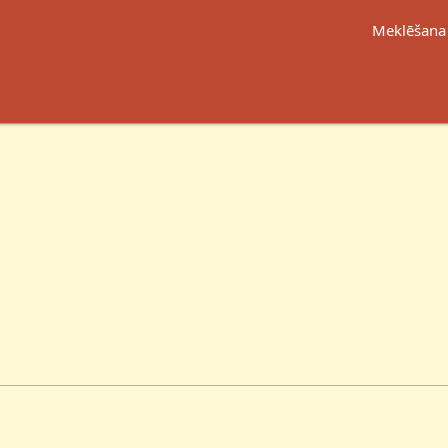
Meklēšana