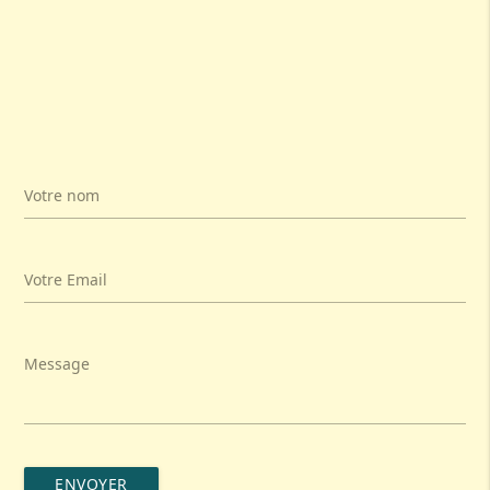
Votre nom
Votre Email
Message
ENVOYER