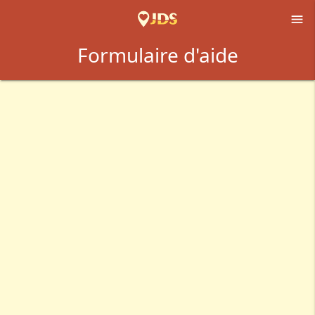

Formulaire d'aide