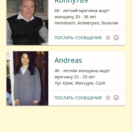
66 - летний мужчина ищет
женщину 20 - 36 лет
Hemiksem, Antwerpen, Бельгия


ПОСЛАТЬ СООБЩЕНИЕ
Andreas
46 - летняя женщина ищет
мужчину 25 - 29 лет
Лус Крик, Миссури, США


ПОСЛАТЬ СООБЩЕНИЕ