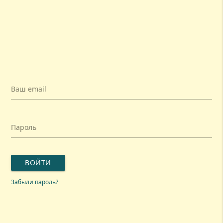
Ваш email
Пароль
ВОЙТИ
Забыли пароль?