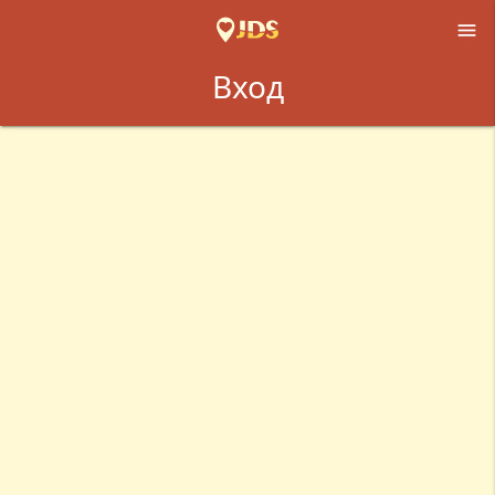

Вход