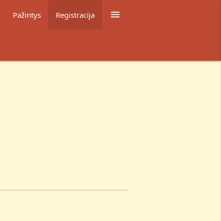

Pažintys
Registracija