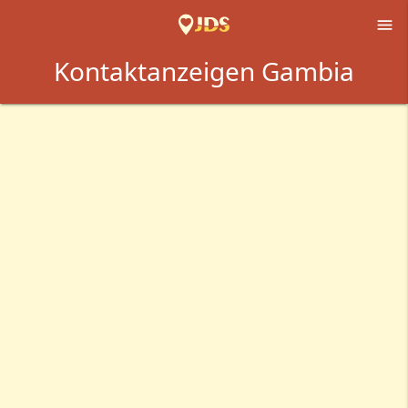

Kontaktanzeigen Gambia