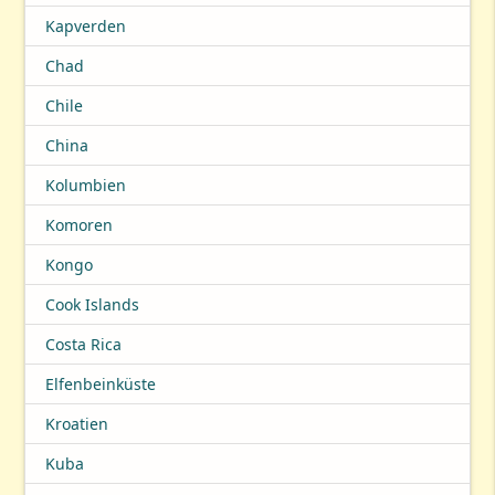
Kapverden
Chad
Chile
China
Kolumbien
Komoren
Kongo
Cook Islands
Costa Rica
Elfenbeinküste
Kroatien
Kuba