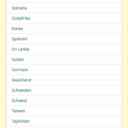
Somalia
Südafrika
Korea
Spanien
Sri Lanka
Sudan
Surinam
Swaziland
Schweden
Schweiz
Taiwan
Tajikistan