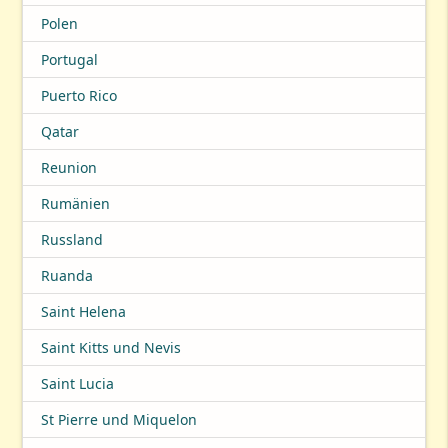
Polen
Portugal
Puerto Rico
Qatar
Reunion
Rumänien
Russland
Ruanda
Saint Helena
Saint Kitts und Nevis
Saint Lucia
St Pierre und Miquelon