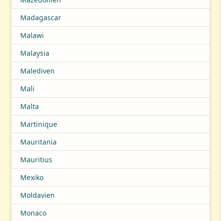
Madagascar
Malawi
Malaysia
Malediven
Mali
Malta
Martinique
Mauritania
Mauritius
Mexiko
Moldavien
Monaco