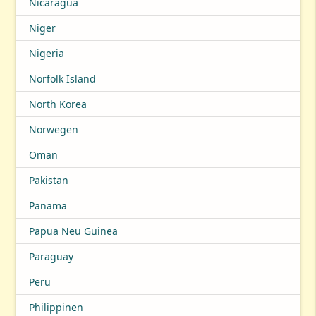
Nicaragua
Niger
Nigeria
Norfolk Island
North Korea
Norwegen
Oman
Pakistan
Panama
Papua Neu Guinea
Paraguay
Peru
Philippinen