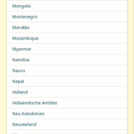
Mongolei
Montenegro
Marokko
Mozambique
Myanmar
Namibia
Nauru
Nepal
Holland
Hollaendische Antillen
Neu Kaledonien
Neuseeland