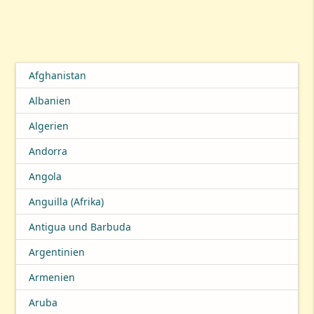
Afghanistan
Albanien
Algerien
Andorra
Angola
Anguilla (Afrika)
Antigua und Barbuda
Argentinien
Armenien
Aruba