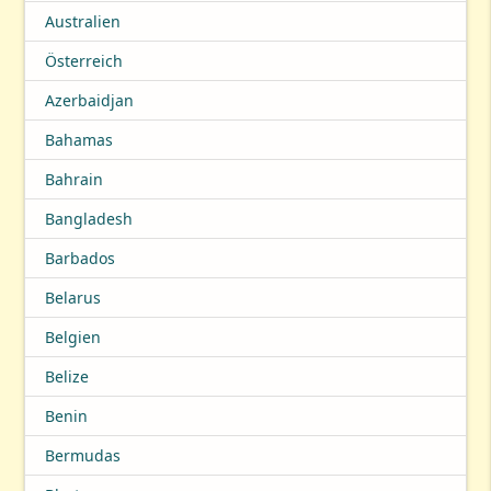
Australien
Österreich
Azerbaidjan
Bahamas
Bahrain
Bangladesh
Barbados
Belarus
Belgien
Belize
Benin
Bermudas