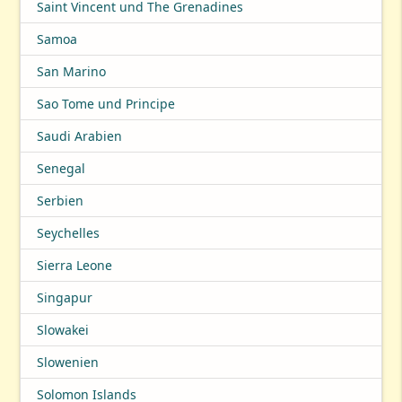
Saint Vincent und The Grenadines
Samoa
San Marino
Sao Tome und Principe
Saudi Arabien
Senegal
Serbien
Seychelles
Sierra Leone
Singapur
Slowakei
Slowenien
Solomon Islands