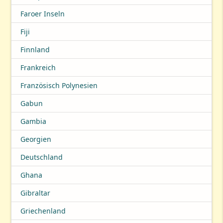
Faroer Inseln
Fiji
Finnland
Frankreich
Französisch Polynesien
Gabun
Gambia
Georgien
Deutschland
Ghana
Gibraltar
Griechenland