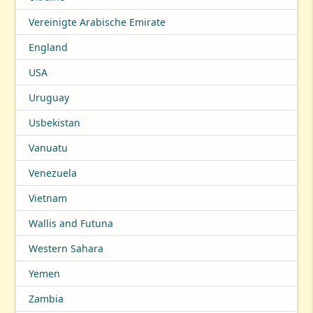
Vereinigte Arabische Emirate
England
USA
Uruguay
Usbekistan
Vanuatu
Venezuela
Vietnam
Wallis and Futuna
Western Sahara
Yemen
Zambia