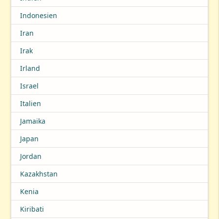
Indonesien
Iran
Irak
Irland
Israel
Italien
Jamaika
Japan
Jordan
Kazakhstan
Kenia
Kiribati