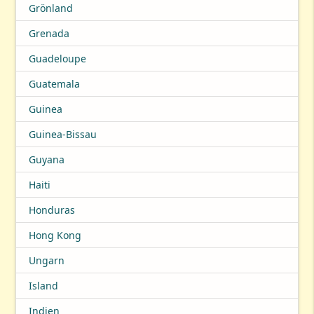
Grönland
Grenada
Guadeloupe
Guatemala
Guinea
Guinea-Bissau
Guyana
Haiti
Honduras
Hong Kong
Ungarn
Island
Indien