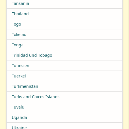
Tansania
Thailand
Togo
Tokelau
Tonga
Trinidad und Tobago
Tunesien
Tuerkei
Turkmenistan
Turks and Caicos Islands
Tuvalu
Uganda
Ukraine