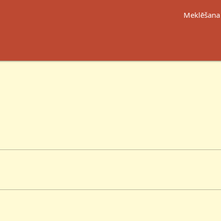
Meklēšana