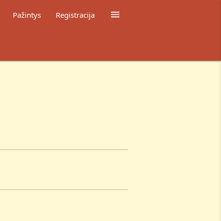

Pažintys
Registracija