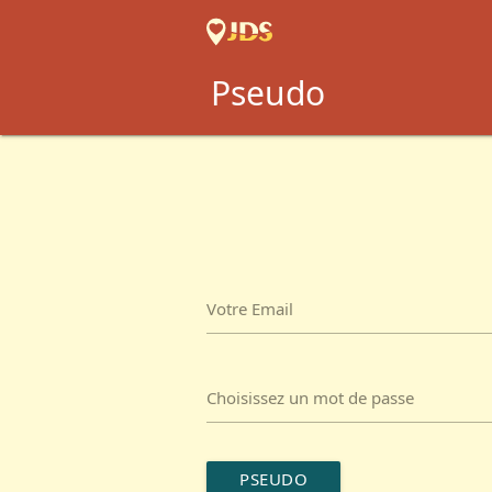
Pseudo
Votre Email
Choisissez un mot de passe
PSEUDO