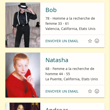
Bob
78 - Homme a la recherche de
femme 33 - 61
Valencia, California, Etats Unis


ENVOYER UN EMAIL
Natasha
68 - Femme a la recherche de
homme 44 - 55
La Puente, California, Etats Unis


ENVOYER UN EMAIL
Andreas