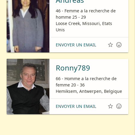
46 - Femme a la recherche de
homme 25 - 29
Loose Creek, Missouri, Etats
Unis


ENVOYER UN EMAIL
Ronny789
66 - Homme a la recherche de
femme 20 - 36
Hemiksem, Antwerpen, Belgique


ENVOYER UN EMAIL