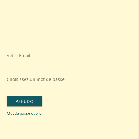
Votre Email
Choisissez un mot de passe
PSEUDO
Mot de passe oublié