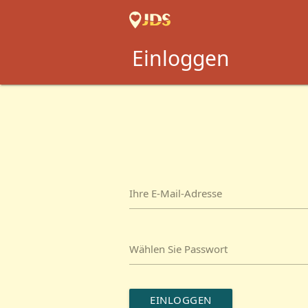
Einloggen
Ihre E-Mail-Adresse
Wählen Sie Passwort
EINLOGGEN