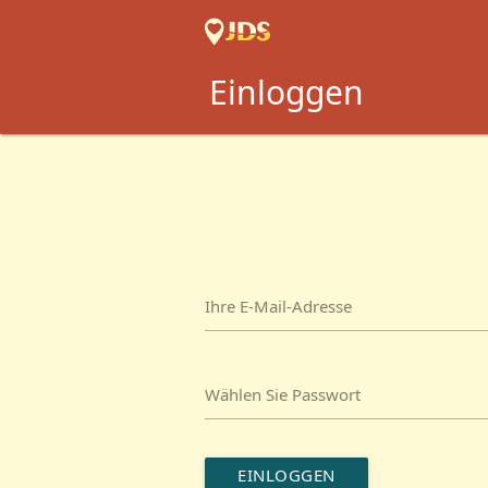
Einloggen
Ihre E-Mail-Adresse
Wählen Sie Passwort
EINLOGGEN