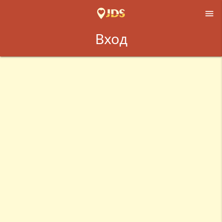

Вход