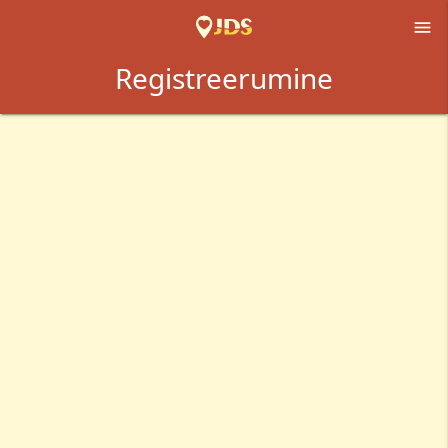

Registreerumine