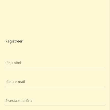
Registreeri
Sinu nimi
Sinu e-mail
Sisesta salasõna