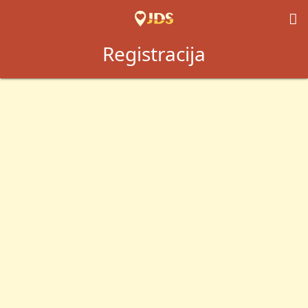

Registracija