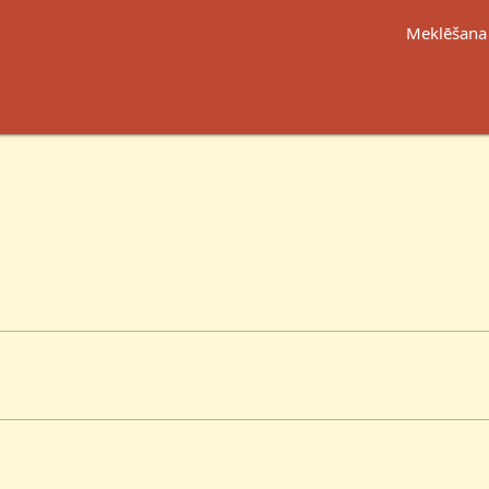
Meklēšana