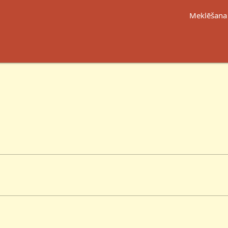
Meklēšana