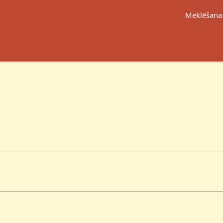
Meklēšana