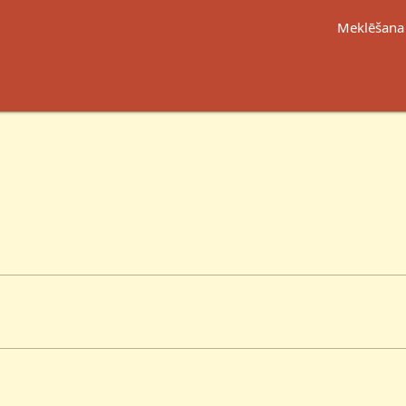
Meklēšana