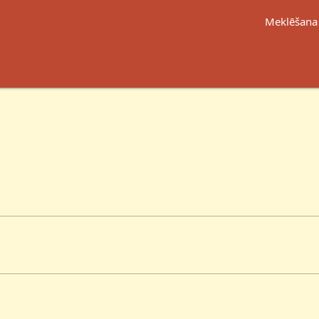
Meklēšana