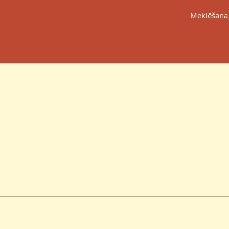
Meklēšana