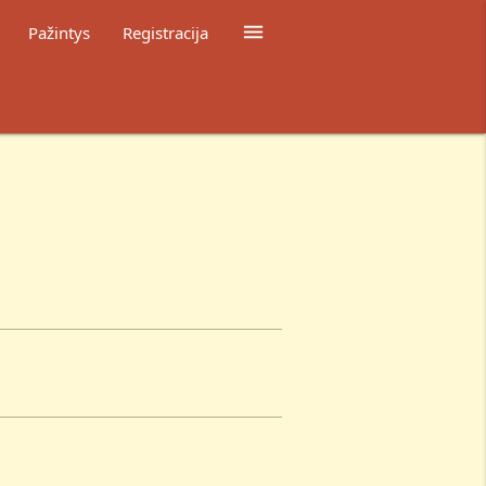

Pažintys
Registracija