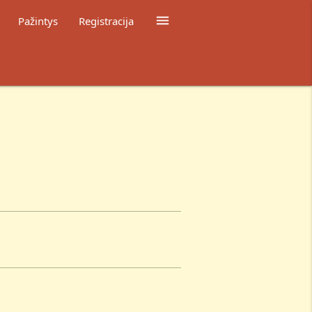

Pažintys
Registracija