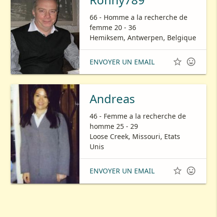
66 - Homme a la recherche de
femme 20 - 36
Hemiksem, Antwerpen, Belgique


ENVOYER UN EMAIL
Andreas
46 - Femme a la recherche de
homme 25 - 29
Loose Creek, Missouri, Etats
Unis


ENVOYER UN EMAIL