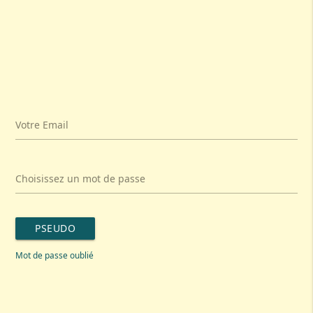
Votre Email
Choisissez un mot de passe
PSEUDO
Mot de passe oublié