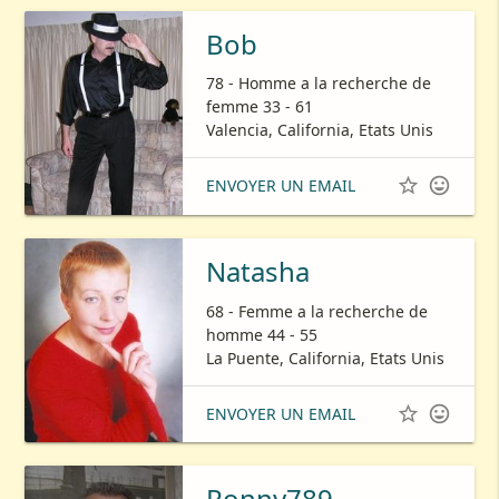
Bob
78 - Homme a la recherche de
femme 33 - 61
Valencia, California, Etats Unis


ENVOYER UN EMAIL
Natasha
68 - Femme a la recherche de
homme 44 - 55
La Puente, California, Etats Unis


ENVOYER UN EMAIL
Ronny789