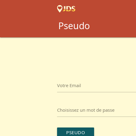
Pseudo
Votre Email
Choisissez un mot de passe
PSEUDO