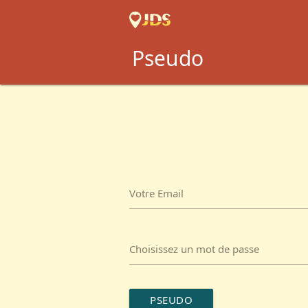
Pseudo
Votre Email
Choisissez un mot de passe
PSEUDO