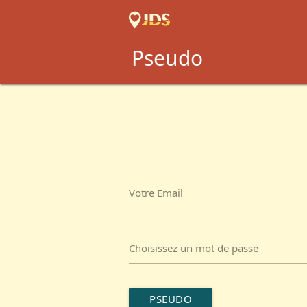
Pseudo
Votre Email
Choisissez un mot de passe
PSEUDO