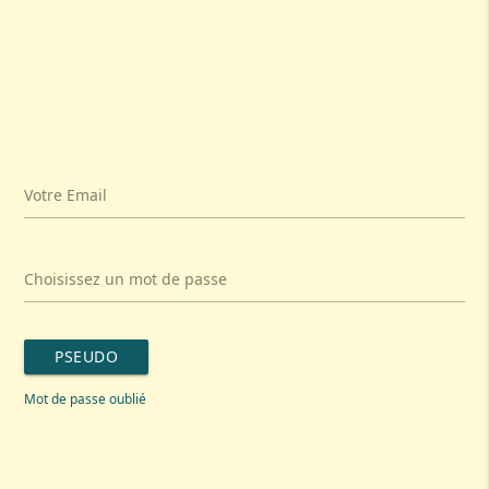
Votre Email
Choisissez un mot de passe
PSEUDO
Mot de passe oublié