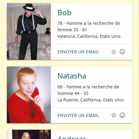
Bob
78 - Homme a la recherche de
femme 33 - 61
Valencia, California, Etats Unis


ENVOYER UN EMAIL
Natasha
68 - Femme a la recherche de
homme 44 - 55
La Puente, California, Etats Unis


ENVOYER UN EMAIL
Andreas