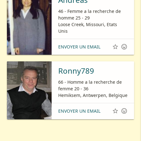
46 - Femme a la recherche de
homme 25 - 29
Loose Creek, Missouri, Etats
Unis


ENVOYER UN EMAIL
Ronny789
66 - Homme a la recherche de
femme 20 - 36
Hemiksem, Antwerpen, Belgique


ENVOYER UN EMAIL