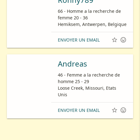
66 - Homme a la recherche de
femme 20 - 36
Hemiksem, Antwerpen, Belgique


ENVOYER UN EMAIL
Andreas
46 - Femme a la recherche de
homme 25 - 29
Loose Creek, Missouri, Etats
Unis


ENVOYER UN EMAIL