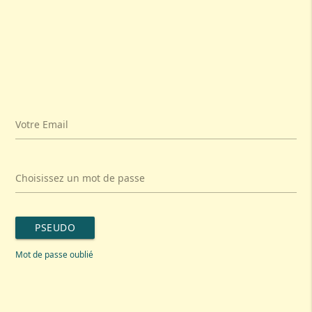
Votre Email
Choisissez un mot de passe
PSEUDO
Mot de passe oublié