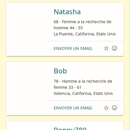
Natasha
68 - Femme a la recherche de
homme 44 - 55
La Puente, California, Etats Unis


ENVOYER UN EMAIL
Bob
78 - Homme a la recherche de
femme 33 - 61
Valencia, California, Etats Unis


ENVOYER UN EMAIL
Ronny789