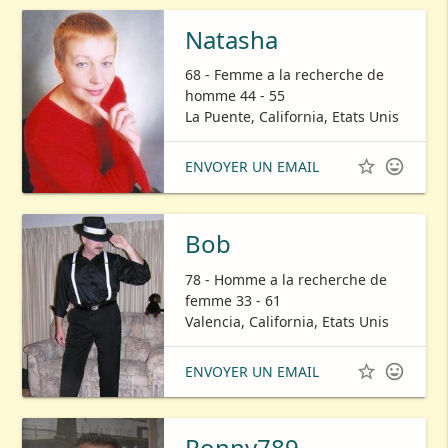
Natasha
68 - Femme a la recherche de
homme 44 - 55
La Puente, California, Etats Unis


ENVOYER UN EMAIL
Bob
78 - Homme a la recherche de
femme 33 - 61
Valencia, California, Etats Unis


ENVOYER UN EMAIL
Ronny789