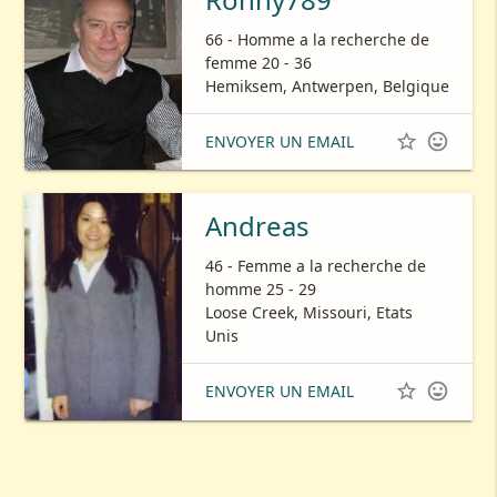
66 - Homme a la recherche de
femme 20 - 36
Hemiksem, Antwerpen, Belgique


ENVOYER UN EMAIL
Andreas
46 - Femme a la recherche de
homme 25 - 29
Loose Creek, Missouri, Etats
Unis


ENVOYER UN EMAIL