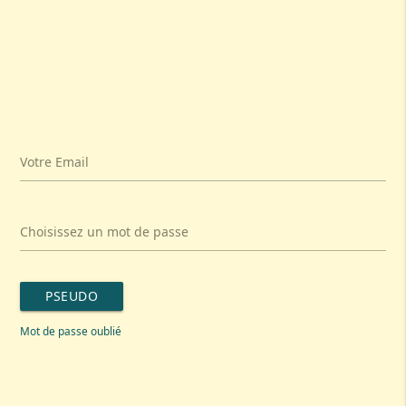
Votre Email
Choisissez un mot de passe
PSEUDO
Mot de passe oublié