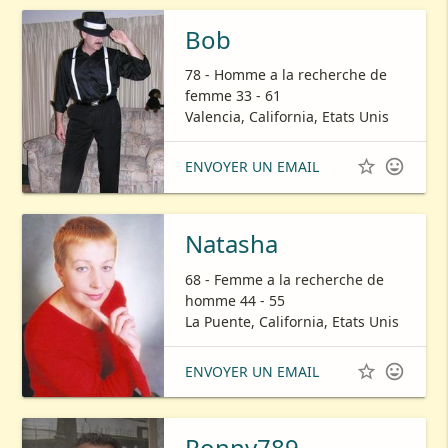
Bob
78 - Homme a la recherche de
femme 33 - 61
Valencia, California, Etats Unis


ENVOYER UN EMAIL
Natasha
68 - Femme a la recherche de
homme 44 - 55
La Puente, California, Etats Unis


ENVOYER UN EMAIL
Ronny789