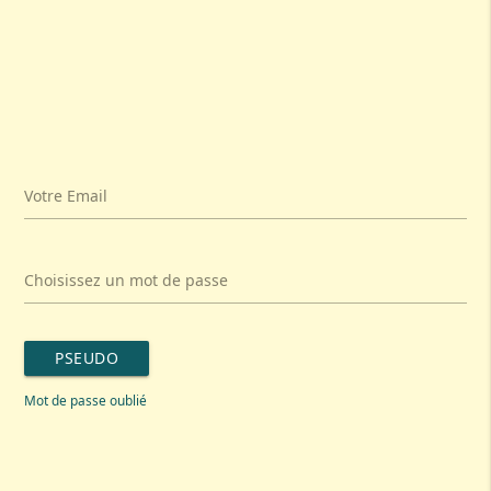
Votre Email
Choisissez un mot de passe
PSEUDO
Mot de passe oublié