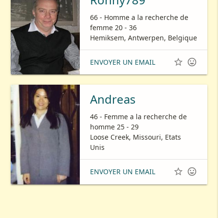
66 - Homme a la recherche de
femme 20 - 36
Hemiksem, Antwerpen, Belgique


ENVOYER UN EMAIL
Andreas
46 - Femme a la recherche de
homme 25 - 29
Loose Creek, Missouri, Etats
Unis


ENVOYER UN EMAIL