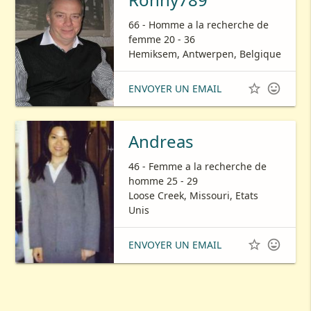
66 - Homme a la recherche de
femme 20 - 36
Hemiksem, Antwerpen, Belgique


ENVOYER UN EMAIL
Andreas
46 - Femme a la recherche de
homme 25 - 29
Loose Creek, Missouri, Etats
Unis


ENVOYER UN EMAIL