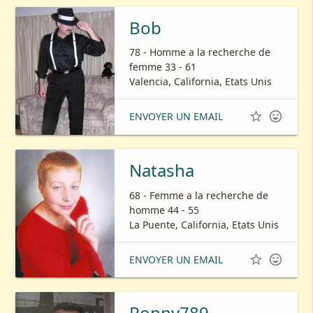
Bob
78 - Homme a la recherche de
femme 33 - 61
Valencia, California, Etats Unis


ENVOYER UN EMAIL
Natasha
68 - Femme a la recherche de
homme 44 - 55
La Puente, California, Etats Unis


ENVOYER UN EMAIL
Ronny789