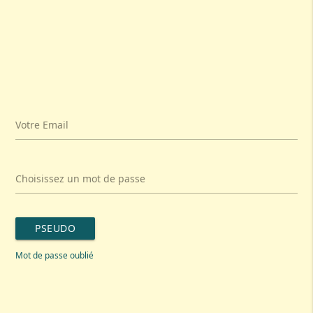
Votre Email
Choisissez un mot de passe
PSEUDO
Mot de passe oublié