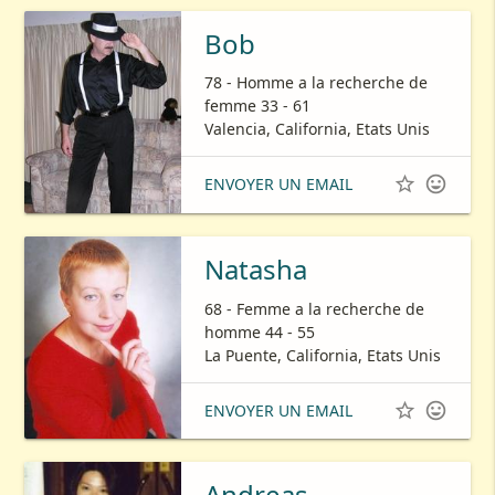
Bob
78 - Homme a la recherche de
femme 33 - 61
Valencia, California, Etats Unis


ENVOYER UN EMAIL
Natasha
68 - Femme a la recherche de
homme 44 - 55
La Puente, California, Etats Unis


ENVOYER UN EMAIL
Andreas