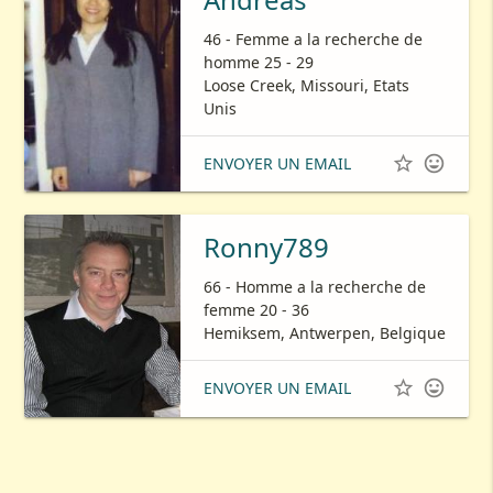
46 - Femme a la recherche de
homme 25 - 29
Loose Creek, Missouri, Etats
Unis


ENVOYER UN EMAIL
Ronny789
66 - Homme a la recherche de
femme 20 - 36
Hemiksem, Antwerpen, Belgique


ENVOYER UN EMAIL