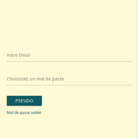
Votre Email
Choisissez un mot de passe
PSEUDO
Mot de passe oublié