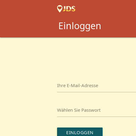
Einloggen
Ihre E-Mail-Adresse
Wählen Sie Passwort
EINLOGGEN