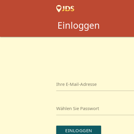
Einloggen
Ihre E-Mail-Adresse
Wählen Sie Passwort
EINLOGGEN