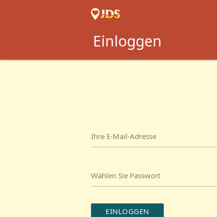
Einloggen
Ihre E-Mail-Adresse
Wählen Sie Passwort
EINLOGGEN