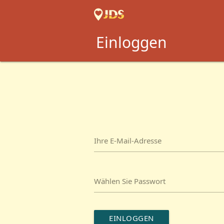
Einloggen
Ihre E-Mail-Adresse
Wählen Sie Passwort
EINLOGGEN